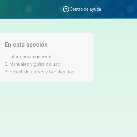
Centro de ayuda
En esta sección
1. Información general
2. Manuales y guías de uso
3. Solicitá Informes y Certificados