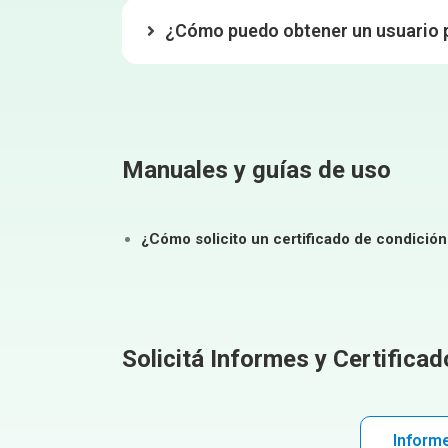
¿Cómo puedo obtener un usuario pa
Manuales y guías de uso
¿Cómo solicit
o
un certificado de condición
Solicitá Informes y Certifica
Informe