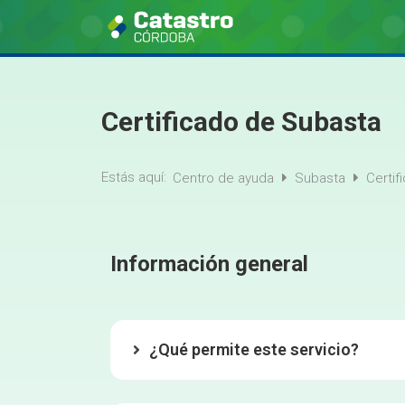
Certificado de Subasta
Estás aquí:
Centro de ayuda
Subasta
Certif
Información general
¿Qué permite este servicio?