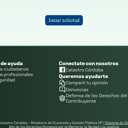
Iniciar solicitud