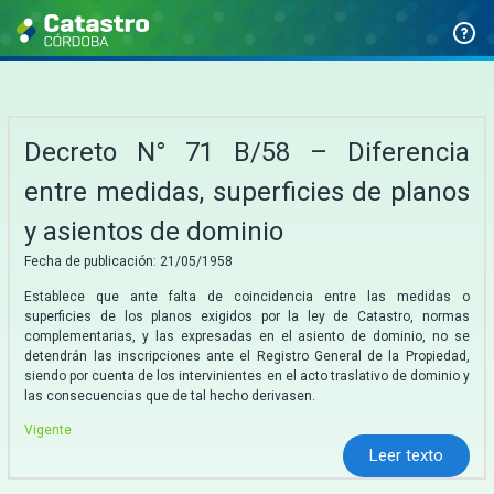
Decreto N° 71 B/58 – Diferencia
entre medidas, superficies de planos
y asientos de dominio
Fecha de publicación: 21/05/1958
Establece que ante falta de coincidencia entre las medidas o
superficies de los planos exigidos por la ley de Catastro, normas
complementarias, y las expresadas en el asiento de dominio, no se
detendrán las inscripciones ante el Registro General de la Propiedad,
siendo por cuenta de los intervinientes en el acto traslativo de dominio y
las consecuencias que de tal hecho derivasen.
Vigente
Leer texto