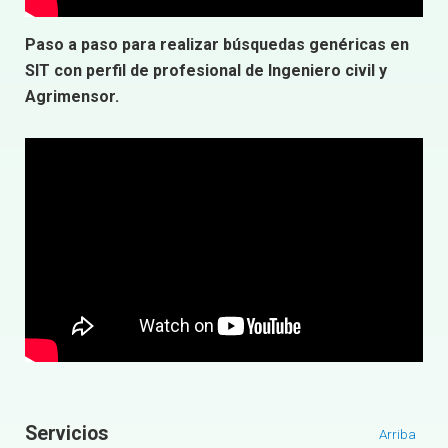
Paso a paso para realizar búsquedas genéricas en
SIT con perfil de profesional de Ingeniero civil y
Agrimensor.
Servicios
Arriba