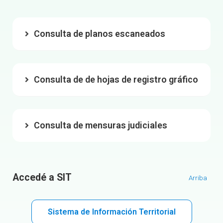
Consulta de planos escaneados
Consulta de de hojas de registro gráfico
Consulta de mensuras judiciales
Accedé a SIT
Arriba
Sistema de Información Territorial