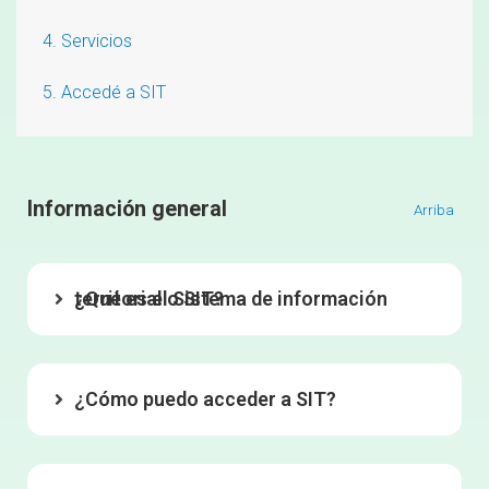
4. Servicios
5. Accedé a SIT
Información general
Arriba
¿Qué es el Sistema de información territorial o SIT?
¿Cómo puedo acceder a SIT?