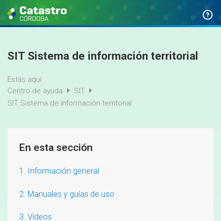
SIT Sistema de información territorial
Estás aquí:
Centro de ayuda
SIT
SIT Sistema de información territorial
En esta sección
1. Información general
2. Manuales y guías de uso
3. Videos