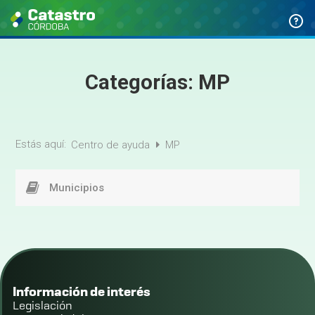
Categorías:
MP
Estás aquí:
Centro de ayuda
MP
Municipios