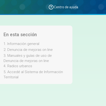
Centro de ayuda
En esta sección
1. Información general
2. Denuncia de mejoras on line
3. Manuales y guías de uso de
Denuncia de mejoras on line
4. Radios urbanos
5. Accedé al Sistema de Información
Territorial