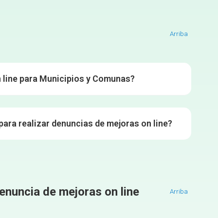
Arriba
n line para Municipios y Comunas?
para realizar denuncias de mejoras on line?
enuncia de mejoras on line
Arriba