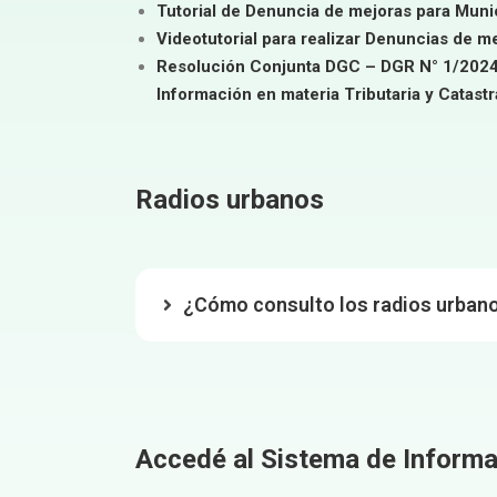
Tutorial de Denuncia de mejoras para Mun
Videotutorial para realizar Denuncias de 
Resolución Conjunta DGC – DGR N° 1/2024
Información en materia Tributaria y Catastra
Radios urbanos
¿Cómo consulto los radios urban
Accedé al Sistema de Informac