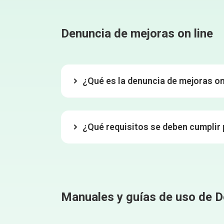
Denuncia de mejoras on line
¿Qué es la denuncia de mejoras o
¿Qué requisitos se deben cumplir 
Manuales y guías de uso de D