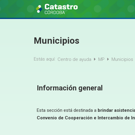
Municipios
Estás aquí:
Centro de ayuda
MP
Municipios
Información general
Esta sección está destinada a
brindar asistenci
Convenio de Cooperación e Intercambio de Inf