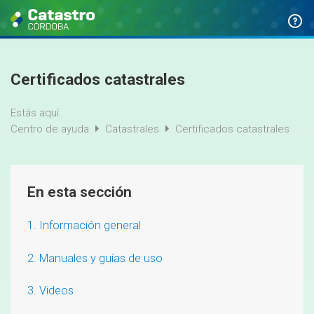
Certificados catastrales
Estás aquí:
Centro de ayuda
Catastrales
Certificados catastrales
En esta sección
1. Información general
2. Manuales y guías de uso
3. Videos