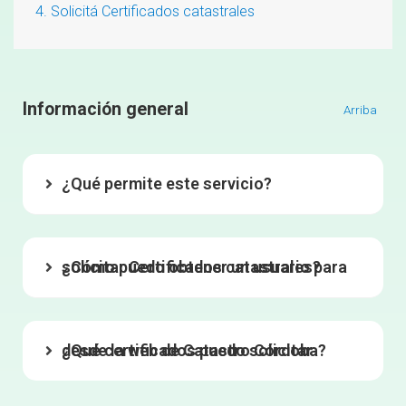
4. Solicitá Certificados catastrales
Información general
Arriba
¿Qué permite este servicio?
¿Cómo puedo obtener un usuario para solicitar Certificados catastrales?
¿Qué certificados puedo solicitar desde la web de Catastro Córdoba?