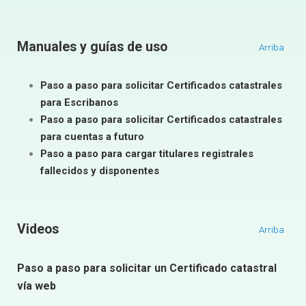
Manuales y guías de uso
Arriba
Paso a paso para solicitar Certificados catastrales
para Escribanos
Paso a paso para solicitar Certificados catastrales
para cuentas a futuro
Paso a paso para cargar titulares registrales
fallecidos y disponentes
Videos
Arriba
Paso a paso para solicitar un Certificado catastral
vía web