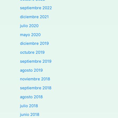
septiembre 2022
diciembre 2021
julio 2020
mayo 2020
diciembre 2019
octubre 2019
septiembre 2019
agosto 2019
noviembre 2018
septiembre 2018
agosto 2018
julio 2018
junio 2018