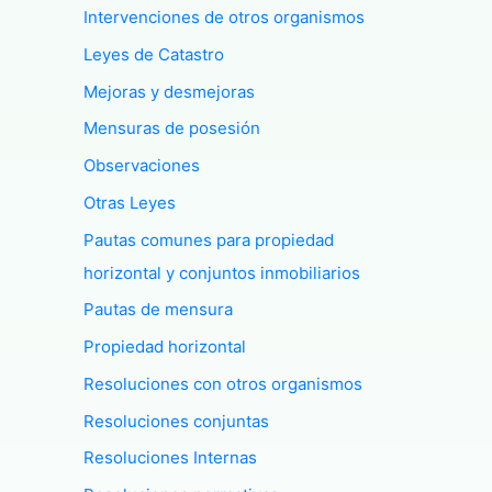
Intervenciones de otros organismos
Leyes de Catastro
Mejoras y desmejoras
Mensuras de posesión
Observaciones
Otras Leyes
Pautas comunes para propiedad
horizontal y conjuntos inmobiliarios
Pautas de mensura
Propiedad horizontal
Resoluciones con otros organismos
Resoluciones conjuntas
Resoluciones Internas