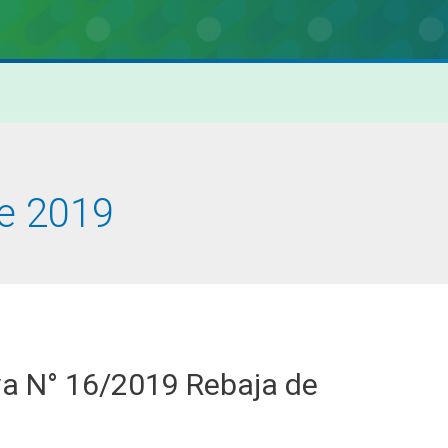
e 2019
a N° 16/2019 Rebaja de