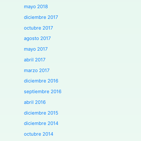
mayo 2018
diciembre 2017
octubre 2017
agosto 2017
mayo 2017
abril 2017
marzo 2017
diciembre 2016
septiembre 2016
abril 2016
diciembre 2015
diciembre 2014
octubre 2014