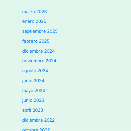
marzo 2026
enero 2026
septiembre 2025
febrero 2025
diciembre 2024
noviembre 2024
agosto 2024
junio 2024
mayo 2024
junio 2023
abril 2023
diciembre 2022
octubre 2022