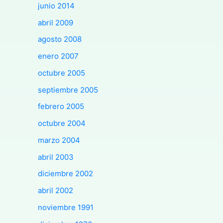
junio 2014
abril 2009
agosto 2008
enero 2007
octubre 2005
septiembre 2005
febrero 2005
octubre 2004
marzo 2004
abril 2003
diciembre 2002
abril 2002
noviembre 1991