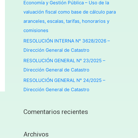
Economía y Gestión Pública – Uso de la
valuación fiscal como base de cálculo para
aranceles, escalas, tarifas, honorarios y
comisiones
RESOLUCIÓN INTERNA N° 3628/2026 –
Dirección General de Catastro
RESOLUCIÓN GENERAL N° 23/2025 –
Dirección General de Catastro
RESOLUCIÓN GENERAL N° 24/2025 –
Dirección General de Catastro
Comentarios recientes
Archivos