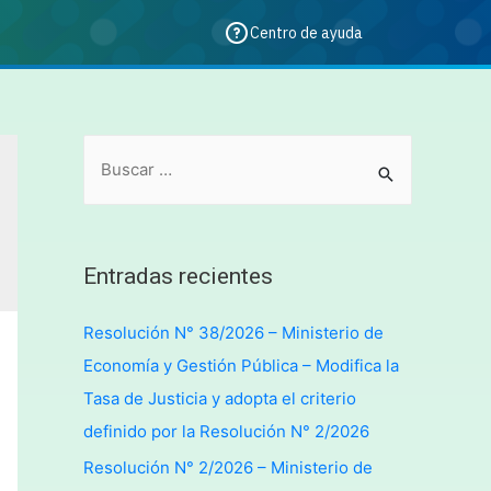
Centro de ayuda
Entradas recientes
Resolución N° 38/2026 – Ministerio de
Economía y Gestión Pública – Modifica la
Tasa de Justicia y adopta el criterio
definido por la Resolución N° 2/2026
Resolución N° 2/2026 – Ministerio de