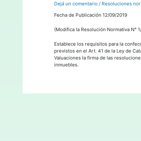
Dejá un comentario
/
Resoluciones nor
Fecha de Publicación 12/09/2019
(Modifica la Resolución Normativa N° 1
Establece los requisitos para la confe
previstos en el Art. 41 de la Ley de Ca
Valuaciones la firma de las resolucione
inmuebles.