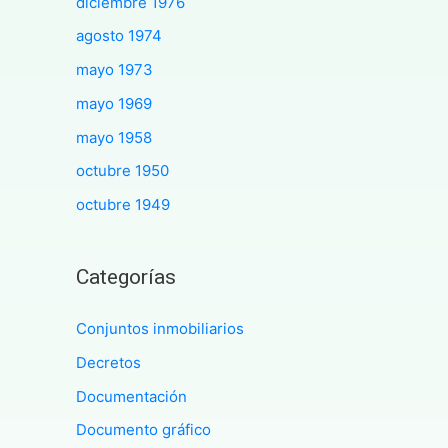
diciembre 1976
agosto 1974
mayo 1973
mayo 1969
mayo 1958
octubre 1950
octubre 1949
Categorías
Conjuntos inmobiliarios
Decretos
Documentación
Documento gráfico