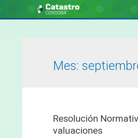
Mes:
septiembr
Resolución Normativ
valuaciones