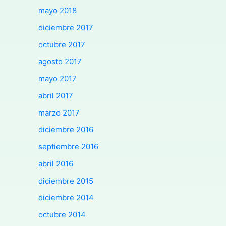
mayo 2018
diciembre 2017
octubre 2017
agosto 2017
mayo 2017
abril 2017
marzo 2017
diciembre 2016
septiembre 2016
abril 2016
diciembre 2015
diciembre 2014
octubre 2014