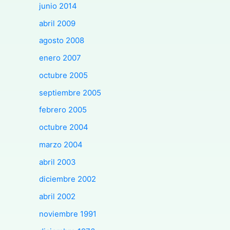
junio 2014
abril 2009
agosto 2008
enero 2007
octubre 2005
septiembre 2005
febrero 2005
octubre 2004
marzo 2004
abril 2003
diciembre 2002
abril 2002
noviembre 1991