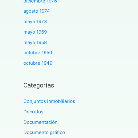
diciembre 1976
agosto 1974
mayo 1973
mayo 1969
mayo 1958
octubre 1950
octubre 1949
Categorías
Conjuntos inmobiliarios
Decretos
Documentación
Documento gráfico