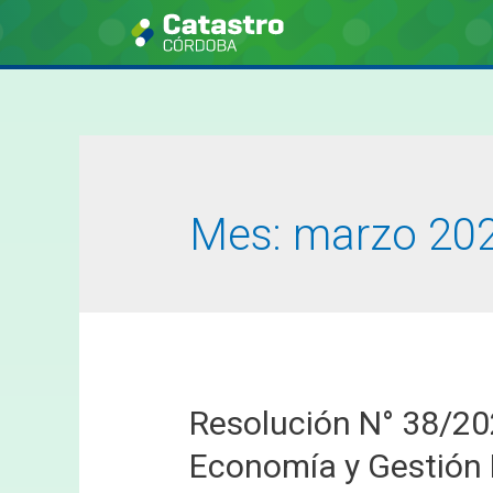
Mes:
marzo 20
Resolución N° 38/20
Economía y Gestión 