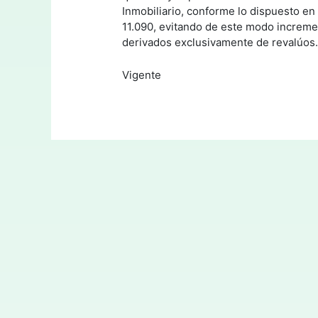
Inmobiliario, conforme lo dispuesto en 
11.090, evitando de este modo increme
derivados exclusivamente de revalúos
Vigente