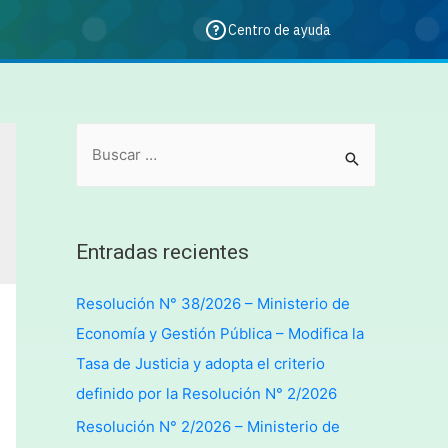
Centro de ayuda
Entradas recientes
Resolución N° 38/2026 – Ministerio de
Economía y Gestión Pública – Modifica la
Tasa de Justicia y adopta el criterio
definido por la Resolución N° 2/2026
Resolución N° 2/2026 – Ministerio de