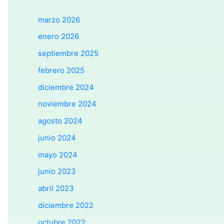
marzo 2026
enero 2026
septiembre 2025
febrero 2025
diciembre 2024
noviembre 2024
agosto 2024
junio 2024
mayo 2024
junio 2023
abril 2023
diciembre 2022
octubre 2022