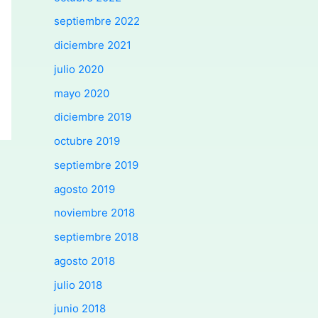
septiembre 2022
diciembre 2021
julio 2020
mayo 2020
diciembre 2019
octubre 2019
septiembre 2019
agosto 2019
noviembre 2018
septiembre 2018
agosto 2018
julio 2018
junio 2018