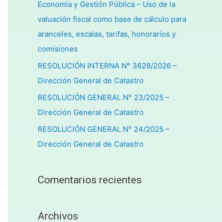
Economía y Gestión Pública – Uso de la
valuación fiscal como base de cálculo para
aranceles, escalas, tarifas, honorarios y
comisiones
RESOLUCIÓN INTERNA N° 3628/2026 –
Dirección General de Catastro
RESOLUCIÓN GENERAL N° 23/2025 –
Dirección General de Catastro
RESOLUCIÓN GENERAL N° 24/2025 –
Dirección General de Catastro
Comentarios recientes
Archivos