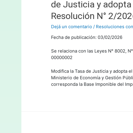
de Justicia y adopta e
Resolución N° 2/202
Dejá un comentario
/
Resoluciones con
Fecha de publicación: 03/02/2026
Se relaciona con las Leyes N° 8002, N
00000002
Modifica la Tasa de Justicia y adopta el
Ministerio de Economía y Gestión Públic
corresponda la Base Imponible del Impu