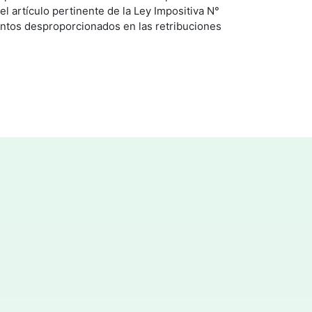
el artículo pertinente de la Ley Impositiva N°
ntos desproporcionados en las retribuciones
.