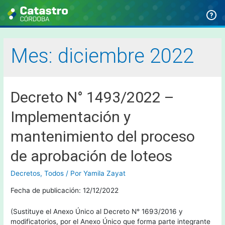
Mes:
diciembre 2022
Decreto N° 1493/2022 –
Implementación y
mantenimiento del proceso
de aprobación de loteos
Decretos
,
Todos
/ Por
Yamila Zayat
Fecha de publicación: 12/12/2022
(Sustituye el Anexo Único al Decreto N° 1693/2016 y
modificatorios, por el Anexo Único que forma parte integrante