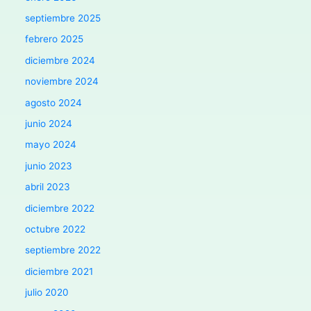
septiembre 2025
febrero 2025
diciembre 2024
noviembre 2024
agosto 2024
junio 2024
mayo 2024
junio 2023
abril 2023
diciembre 2022
octubre 2022
septiembre 2022
diciembre 2021
julio 2020