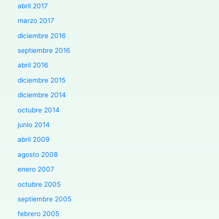
abril 2017
marzo 2017
diciembre 2016
septiembre 2016
abril 2016
diciembre 2015
diciembre 2014
octubre 2014
junio 2014
abril 2009
agosto 2008
enero 2007
octubre 2005
septiembre 2005
febrero 2005