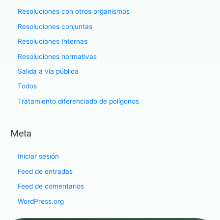
Resoluciones con otros organismos
Resoluciones conjuntas
Resoluciones Internas
Resoluciones normativas
Salida a vía pública
Todos
Tratamiento diferenciado de polígonos
Meta
Iniciar sesión
Feed de entradas
Feed de comentarios
WordPress.org