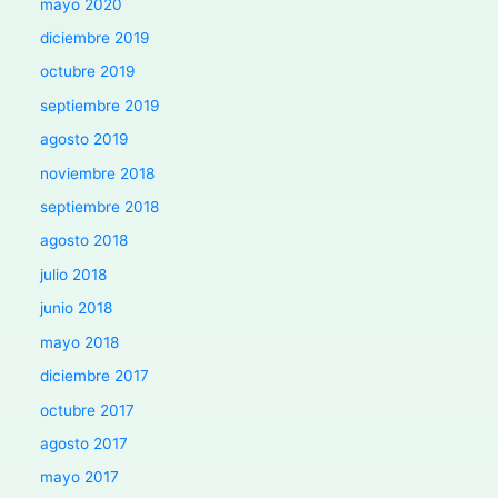
mayo 2020
diciembre 2019
octubre 2019
septiembre 2019
agosto 2019
noviembre 2018
septiembre 2018
agosto 2018
julio 2018
junio 2018
mayo 2018
diciembre 2017
octubre 2017
agosto 2017
mayo 2017