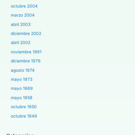
octubre 2004
marzo 2004
abril 2003
diciembre 2002
abril 2002
noviembre 1991
diciembre 1976
agosto 1974
mayo 1973
mayo 1969
mayo 1958
octubre 1950
octubre 1949