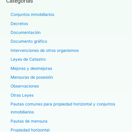
Categorías
Conjuntos inmobiliarios
Decretos
Documentación
Documento gráfico
Intervenciones de otros organismos
Leyes de Catastro
Mejoras y desmejoras
Mensuras de posesión
Observaciones
Otras Leyes
Pautas comunes para propiedad horizontal y conjuntos
inmobiliarios
Pautas de mensura
Propiedad horizontal