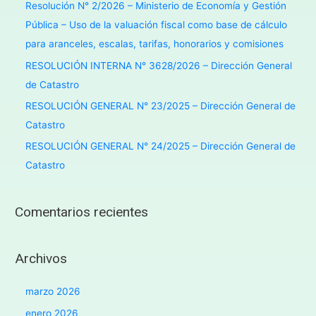
Resolución N° 2/2026 – Ministerio de Economía y Gestión
Pública – Uso de la valuación fiscal como base de cálculo
para aranceles, escalas, tarifas, honorarios y comisiones
RESOLUCIÓN INTERNA N° 3628/2026 – Dirección General
de Catastro
RESOLUCIÓN GENERAL N° 23/2025 – Dirección General de
Catastro
RESOLUCIÓN GENERAL N° 24/2025 – Dirección General de
Catastro
Comentarios recientes
Archivos
marzo 2026
enero 2026