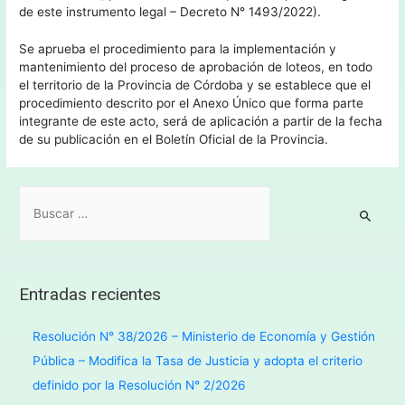
de este instrumento legal – Decreto N° 1493/2022).
Se aprueba el procedimiento para la implementación y
mantenimiento del proceso de aprobación de loteos, en todo
el territorio de la Provincia de Córdoba y se establece que el
procedimiento descrito por el Anexo Único que forma parte
integrante de este acto, será de aplicación a partir de la fecha
de su publicación en el Boletín Oficial de la Provincia.
Entradas recientes
Resolución N° 38/2026 – Ministerio de Economía y Gestión
Pública – Modifica la Tasa de Justicia y adopta el criterio
definido por la Resolución N° 2/2026