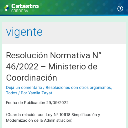
vigente
Resolución Normativa N°
46/2022 – Ministerio de
Coordinación
Dejá un comentario
/
Resoluciones con otros organismos
,
Todos
/ Por
Yamila Zayat
Fecha de Publicación 29/09/2022
(Guarda relación con Ley N° 10618 Simplificación y
Modernización de la Administración)