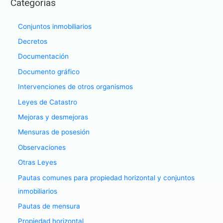
Categorías
Conjuntos inmobiliarios
Decretos
Documentación
Documento gráfico
Intervenciones de otros organismos
Leyes de Catastro
Mejoras y desmejoras
Mensuras de posesión
Observaciones
Otras Leyes
Pautas comunes para propiedad horizontal y conjuntos
inmobiliarios
Pautas de mensura
Propiedad horizontal