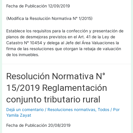
Fecha de Publicación 12/09/2019
(Modifica la Resolución Normativa N° 1/2015)
Establece los requisitos para la confección y presentación de
planos de desmejoras previstos en el Art. 41 de la Ley de
Catastro N° 10454 y delega al Jefe del Área Valuaciones la
firma de las resoluciones que otorgan la rebaja de valuación
de los inmuebles.
Resolución Normativa N°
15/2019 Reglamentación
conjunto tributario rural
Dejá un comentario
/
Resoluciones normativas
,
Todos
/ Por
Yamila Zayat
Fecha de Publicación 20/08/2019