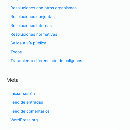
Resoluciones con otros organismos
Resoluciones conjuntas
Resoluciones Internas
Resoluciones normativas
Salida a vía pública
Todos
Tratamiento diferenciado de polígonos
Meta
Iniciar sesión
Feed de entradas
Feed de comentarios
WordPress.org