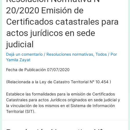
20/2020 Emisión de
Certificados catastrales para
actos jurídicos en sede
judicial
Dejá un comentario
/
Resoluciones normativas
,
Todos
/ Por
Yamila Zayat
Fecha de Publicación 07/07/2020
(Relacionada a la Ley de Catastro Territorial N° 10.454 )
Establece las formalidades para la emisión de Certificados
Catastrales para actos Jurídicos originados en sede judicial y
la vinculación de los mismos en el Sistema de Información
Territorial (SIT).