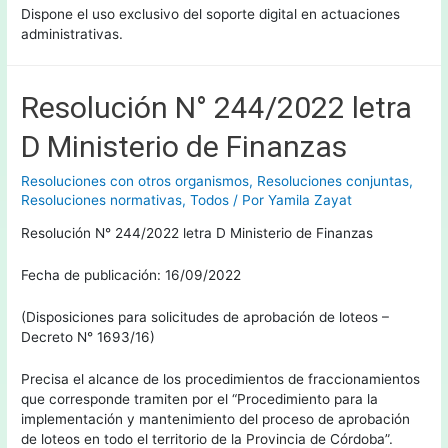
Dispone el uso exclusivo del soporte digital en actuaciones
administrativas.
Resolución N° 244/2022 letra
D Ministerio de Finanzas
Resoluciones con otros organismos
,
Resoluciones conjuntas
,
Resoluciones normativas
,
Todos
/ Por
Yamila Zayat
Resolución N° 244/2022 letra D Ministerio de Finanzas
Fecha de publicación: 16/09/2022
(Disposiciones para solicitudes de aprobación de loteos –
Decreto N° 1693/16)
Precisa el alcance de los procedimientos de fraccionamientos
que corresponde tramiten por el “Procedimiento para la
implementación y mantenimiento del proceso de aprobación
de loteos en todo el territorio de la Provincia de Córdoba”.