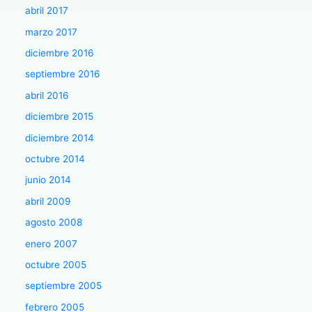
abril 2017
marzo 2017
diciembre 2016
septiembre 2016
abril 2016
diciembre 2015
diciembre 2014
octubre 2014
junio 2014
abril 2009
agosto 2008
enero 2007
octubre 2005
septiembre 2005
febrero 2005