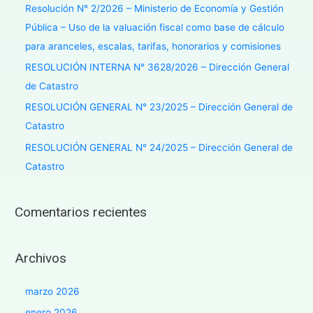
Resolución N° 2/2026 – Ministerio de Economía y Gestión
Pública – Uso de la valuación fiscal como base de cálculo
para aranceles, escalas, tarifas, honorarios y comisiones
RESOLUCIÓN INTERNA N° 3628/2026 – Dirección General
de Catastro
RESOLUCIÓN GENERAL N° 23/2025 – Dirección General de
Catastro
RESOLUCIÓN GENERAL N° 24/2025 – Dirección General de
Catastro
Comentarios recientes
Archivos
marzo 2026
enero 2026