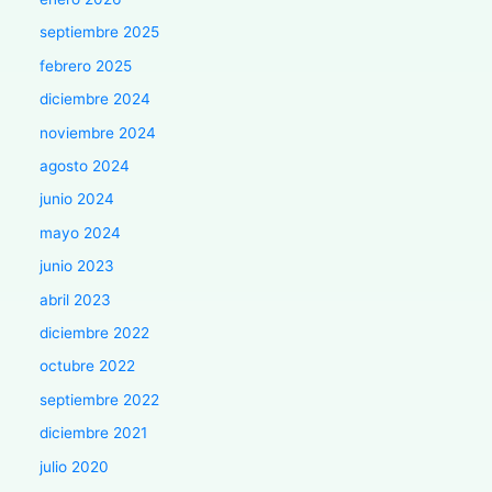
septiembre 2025
febrero 2025
diciembre 2024
noviembre 2024
agosto 2024
junio 2024
mayo 2024
junio 2023
abril 2023
diciembre 2022
octubre 2022
septiembre 2022
diciembre 2021
julio 2020