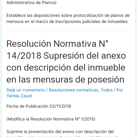
Administrativa de Planos)
Establece las disposiciones sobre protocolización de planos de
mensura en el marco de inscripciones judiciales de inmuebles.
Resolución Normativa N°
14/2018 Supresión del anexo
con descripción del inmueble
en las mensuras de posesión
Dejá un comentario
/
Resoluciones normativas
,
Todos
/ Por
Yamila Zayat
Fecha de Publicación 02/11/2018
(Modifica la Resolución Normativa N° 1/2015)
Suprime la presentación del anexo con descripción del