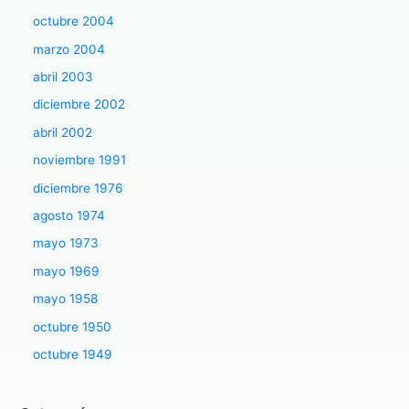
octubre 2004
marzo 2004
abril 2003
diciembre 2002
abril 2002
noviembre 1991
diciembre 1976
agosto 1974
mayo 1973
mayo 1969
mayo 1958
octubre 1950
octubre 1949