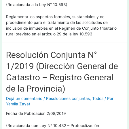
(Relacionada a la Ley N° 10.593)
Reglamenta los aspectos formales, sustanciales y de
procedimiento para el tratamiento de las solicitudes de
inclusión de inmuebles en el Régimen de Conjunto tributario
rural previsto en el artículo 29 de la ley 10.593.
Resolución Conjunta N°
1/2019 (Dirección General de
Catastro – Registro General
de la Provincia)
Dejá un comentario
/
Resoluciones conjuntas
,
Todos
/ Por
Yamila Zayat
Fecha de Publicación 2/08/2019
(Relacionada con Ley N° 10.432 – Protocolización