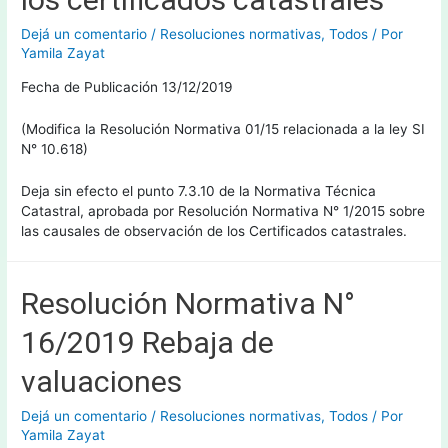
Dejá un comentario
/
Resoluciones normativas
,
Todos
/ Por
Yamila Zayat
Fecha de Publicación 13/12/2019
(Modifica la Resolución Normativa 01/15 relacionada a la ley SI
N° 10.618)
Deja sin efecto el punto 7.3.10 de la Normativa Técnica
Catastral, aprobada por Resolución Normativa N° 1/2015 sobre
las causales de observación de los Certificados catastrales.
Resolución Normativa N°
16/2019 Rebaja de
valuaciones
Dejá un comentario
/
Resoluciones normativas
,
Todos
/ Por
Yamila Zayat