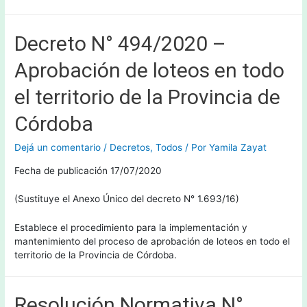
Decreto N° 494/2020 –
Aprobación de loteos en todo
el territorio de la Provincia de
Córdoba
Dejá un comentario
/
Decretos
,
Todos
/ Por
Yamila Zayat
Fecha de publicación 17/07/2020
(Sustituye el Anexo Único del decreto N° 1.693/16)
Establece el procedimiento para la implementación y
mantenimiento del proceso de aprobación de loteos en todo el
territorio de la Provincia de Córdoba.
Resolución Normativa N°