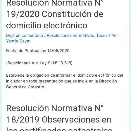
Resolución Normativa N°
19/2020 Constitución de
domicilio electrónico
Dejá un comentario
/
Resoluciones normativas
,
Todos
/ Por
Yamila Zayat
Fecha de Publicación 14/05/2020
(Relacionada a la Ley SI N° 10.618)
Establece la obligación de informar el domicilio electrónico del
iniciador en toda presentación que se inicie en la Dirección
General de Catastro.
Resolución Normativa N°
18/2019 Observaciones en
los certificados catastrales