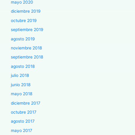
mayo 2020
diciembre 2019
octubre 2019
septiembre 2019
agosto 2019
noviembre 2018
septiembre 2018
agosto 2018
julio 2018
junio 2018
mayo 2018
diciembre 2017
octubre 2017
agosto 2017
mayo 2017