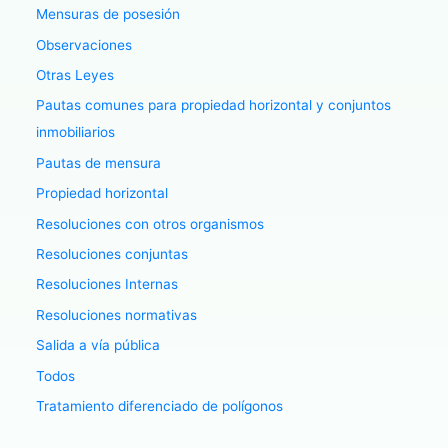
Mensuras de posesión
Observaciones
Otras Leyes
Pautas comunes para propiedad horizontal y conjuntos
inmobiliarios
Pautas de mensura
Propiedad horizontal
Resoluciones con otros organismos
Resoluciones conjuntas
Resoluciones Internas
Resoluciones normativas
Salida a vía pública
Todos
Tratamiento diferenciado de polígonos