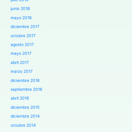
junio 2018
mayo 2018
diciembre 2017
octubre 2017
agosto 2017
mayo 2017
abril 2017
marzo 2017
diciembre 2016
septiembre 2016
abril 2016
diciembre 2015
diciembre 2014
octubre 2014