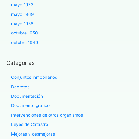
mayo 1973
mayo 1969
mayo 1958
octubre 1950
octubre 1949
Categorías
Conjuntos inmobiliarios
Decretos
Documentación
Documento gráfico
Intervenciones de otros organismos
Leyes de Catastro
Mejoras y desmejoras