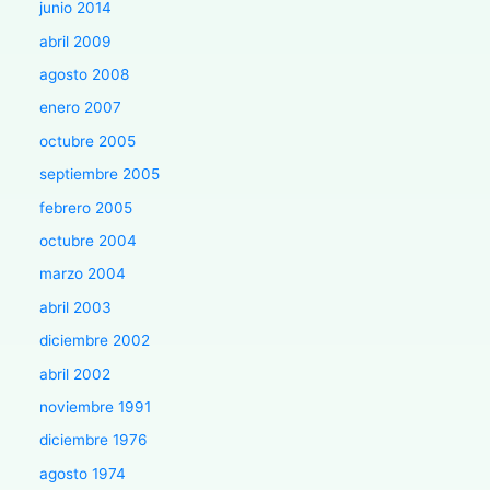
junio 2014
abril 2009
agosto 2008
enero 2007
octubre 2005
septiembre 2005
febrero 2005
octubre 2004
marzo 2004
abril 2003
diciembre 2002
abril 2002
noviembre 1991
diciembre 1976
agosto 1974