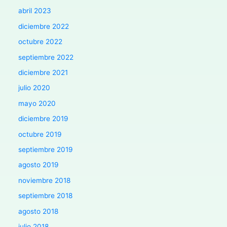
abril 2023
diciembre 2022
octubre 2022
septiembre 2022
diciembre 2021
julio 2020
mayo 2020
diciembre 2019
octubre 2019
septiembre 2019
agosto 2019
noviembre 2018
septiembre 2018
agosto 2018
julio 2018