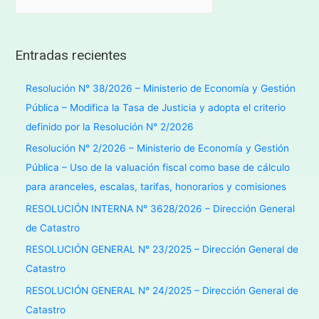
Entradas recientes
Resolución N° 38/2026 – Ministerio de Economía y Gestión
Pública – Modifica la Tasa de Justicia y adopta el criterio
definido por la Resolución N° 2/2026
Resolución N° 2/2026 – Ministerio de Economía y Gestión
Pública – Uso de la valuación fiscal como base de cálculo
para aranceles, escalas, tarifas, honorarios y comisiones
RESOLUCIÓN INTERNA N° 3628/2026 – Dirección General
de Catastro
RESOLUCIÓN GENERAL N° 23/2025 – Dirección General de
Catastro
RESOLUCIÓN GENERAL N° 24/2025 – Dirección General de
Catastro