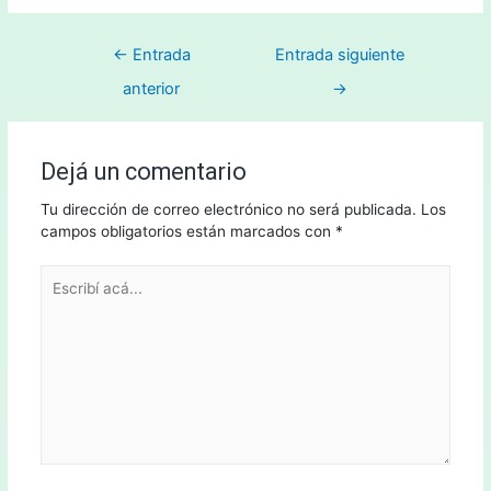
←
Entrada
Entrada siguiente
anterior
→
Dejá un comentario
Tu dirección de correo electrónico no será publicada.
Los
campos obligatorios están marcados con
*