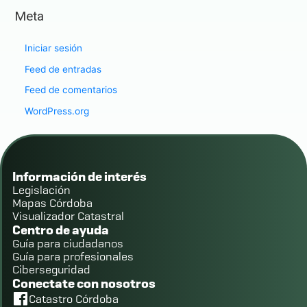
Meta
Iniciar sesión
Feed de entradas
Feed de comentarios
WordPress.org