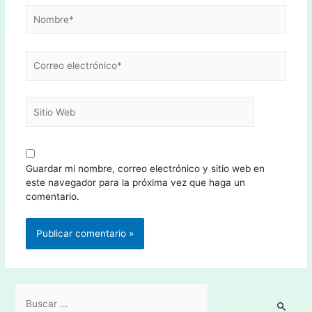
Guardar mi nombre, correo electrónico y sitio web en
este navegador para la próxima vez que haga un
comentario.