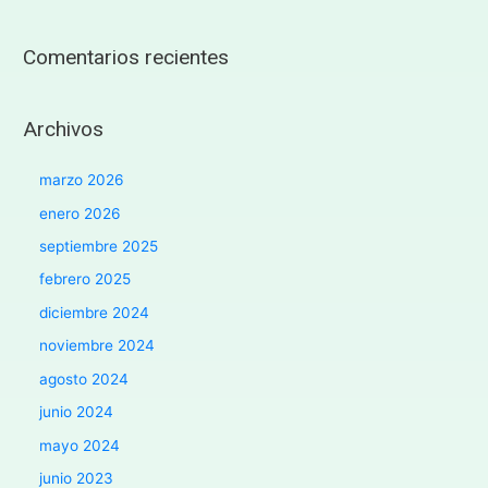
Comentarios recientes
Archivos
marzo 2026
enero 2026
septiembre 2025
febrero 2025
diciembre 2024
noviembre 2024
agosto 2024
junio 2024
mayo 2024
junio 2023