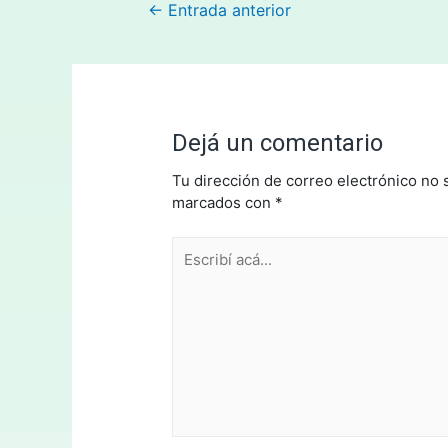
←
Entrada anterior
Dejá un comentario
Tu dirección de correo electrónico no 
marcados con
*