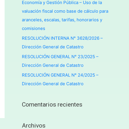
Economía y Gestión Pública – Uso de la
valuación fiscal como base de cálculo para
aranceles, escalas, tarifas, honorarios y
comisiones
RESOLUCIÓN INTERNA N° 3628/2026 –
Dirección General de Catastro
RESOLUCIÓN GENERAL N° 23/2025 –
Dirección General de Catastro
RESOLUCIÓN GENERAL N° 24/2025 –
Dirección General de Catastro
Comentarios recientes
Archivos