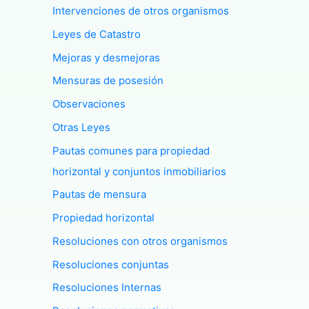
Intervenciones de otros organismos
Leyes de Catastro
Mejoras y desmejoras
Mensuras de posesión
Observaciones
Otras Leyes
Pautas comunes para propiedad
horizontal y conjuntos inmobiliarios
Pautas de mensura
Propiedad horizontal
Resoluciones con otros organismos
Resoluciones conjuntas
Resoluciones Internas