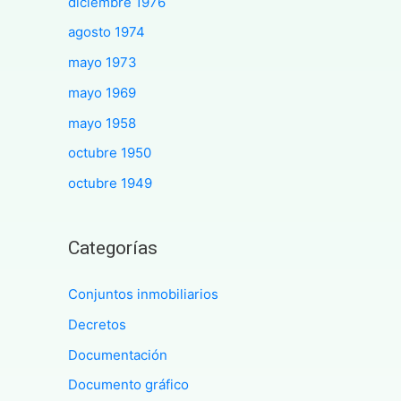
diciembre 1976
agosto 1974
mayo 1973
mayo 1969
mayo 1958
octubre 1950
octubre 1949
Categorías
Conjuntos inmobiliarios
Decretos
Documentación
Documento gráfico