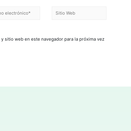
 y sitio web en este navegador para la próxima vez