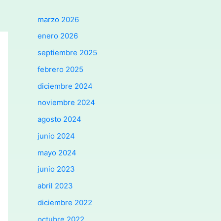
marzo 2026
enero 2026
septiembre 2025
febrero 2025
diciembre 2024
noviembre 2024
agosto 2024
junio 2024
mayo 2024
junio 2023
abril 2023
diciembre 2022
octubre 2022