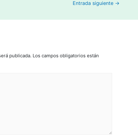
Entrada siguiente
→
será publicada.
Los campos obligatorios están