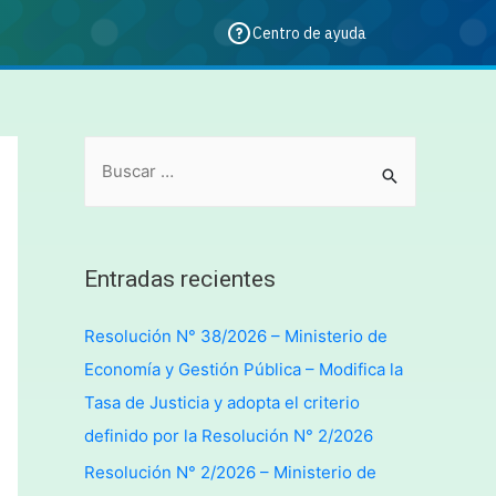
Centro de ayuda
Entradas recientes
Resolución N° 38/2026 – Ministerio de
Economía y Gestión Pública – Modifica la
Tasa de Justicia y adopta el criterio
definido por la Resolución N° 2/2026
Resolución N° 2/2026 – Ministerio de