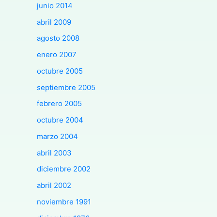
junio 2014
abril 2009
agosto 2008
enero 2007
octubre 2005
septiembre 2005
febrero 2005
octubre 2004
marzo 2004
abril 2003
diciembre 2002
abril 2002
noviembre 1991