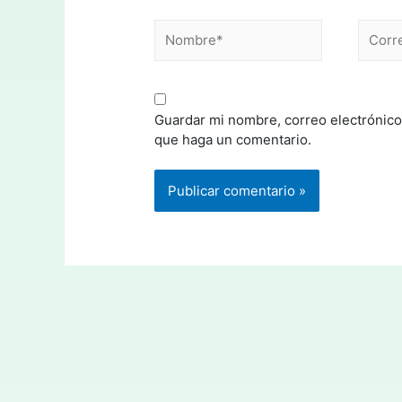
Guardar mi nombre, correo electrónico
que haga un comentario.