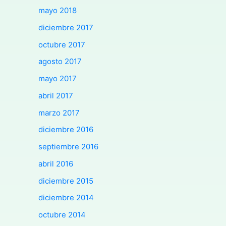
mayo 2018
diciembre 2017
octubre 2017
agosto 2017
mayo 2017
abril 2017
marzo 2017
diciembre 2016
septiembre 2016
abril 2016
diciembre 2015
diciembre 2014
octubre 2014