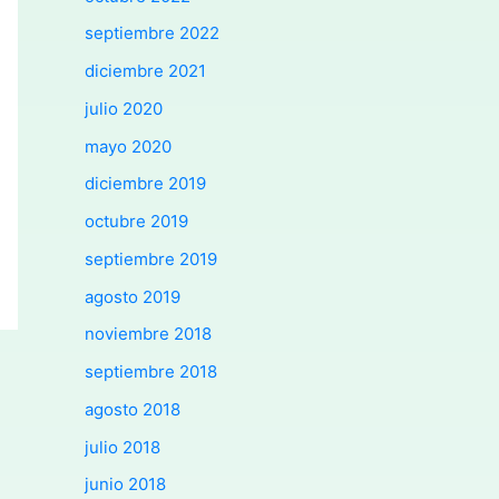
septiembre 2022
diciembre 2021
julio 2020
mayo 2020
diciembre 2019
octubre 2019
septiembre 2019
agosto 2019
noviembre 2018
septiembre 2018
agosto 2018
julio 2018
junio 2018